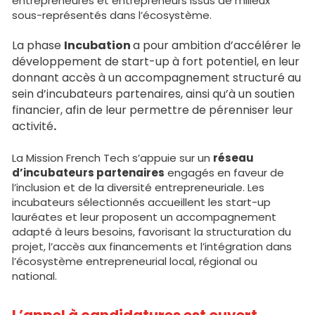
entrepreneures et entrepreneurs issus de milieux 
sous-représentés dans l’écosystème. 
La phase 
Incubation 
a pour ambition d’accélérer le 
développement de start-up à fort potentiel, en leur 
donnant accès à un accompagnement structuré au 
sein d’incubateurs partenaires, ainsi qu’à un soutien 
financier, afin de leur permettre de pérenniser leur 
activité
.
La Mission French Tech s’appuie sur un 
réseau 
d’incubateurs partenaires
 engagés en faveur de 
l’inclusion et de la diversité entrepreneuriale. Les 
incubateurs sélectionnés accueillent les start-up 
lauréates et leur proposent un accompagnement 
adapté à leurs besoins, favorisant la structuration du 
projet, l’accès aux financements et l’intégration dans 
l’écosystème entrepreneurial local, régional ou 
national.