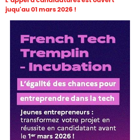
L’appel à candidatures est ouvert 
juqu'au 01 mars 2026 !