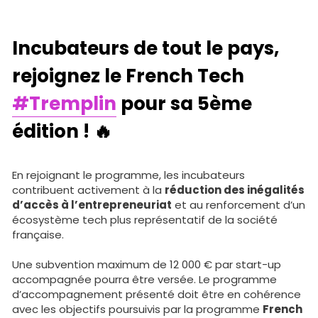
Incubateurs de tout le pays, 
rejoignez le French Tech 
#Tremplin
 pour sa 5ème 
édition ! 🔥
En rejoignant le programme, les incubateurs 
contribuent activement à la
réduction des inégalités 
d’accès à l’entrepreneuriat
et au renforcement d’un 
écosystème tech plus représentatif de la société 
française.
Une subvention maximum de 12 000 € par start-up 
accompagnée pourra être versée. Le programme 
d’accompagnement présenté doit être en cohérence 
avec les objectifs poursuivis par la programme
French 