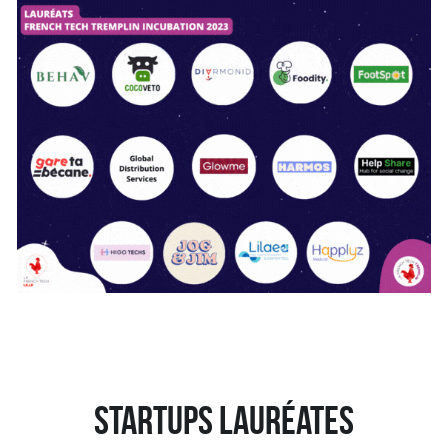
 startups lauréates 