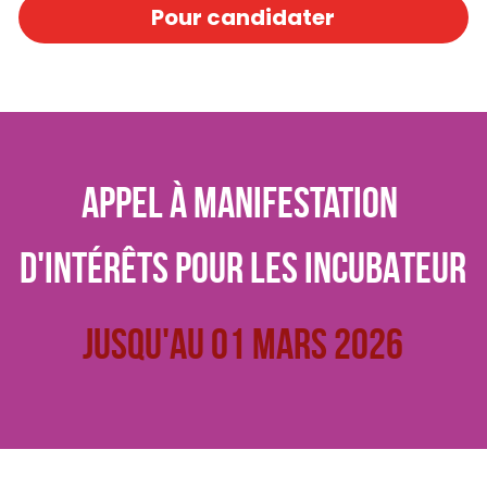
Pour candidater
APPEL À Manifestation 
d'intérêts pour les INCUBATeur
Jusqu'au 01 mars 2026