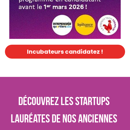
Incubateurs candidatez !
Découvrez les startups 
lauréates de nos anciennes 