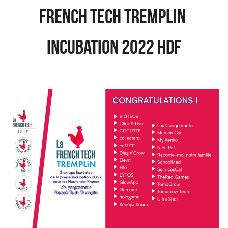
French Tech tremplin 
incubation 2022 hdf