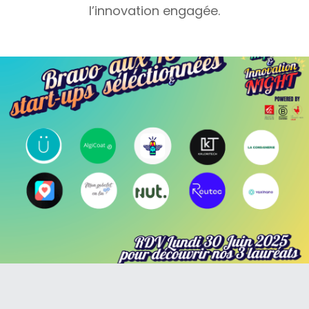
l’innovation engagée.