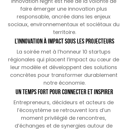
Innovation Night est née de la volonté de 
faire émerger une innovation plus 
responsable, ancrée dans les enjeux 
sociaux, environnementaux et sociétaux du 
territoire.
L’innovation à impact sous les projecteurs
La soirée met à l’honneur 10 startups 
régionales qui placent l’impact au cœur de 
leur modèle et développent des solutions 
concrètes pour transformer durablement 
notre économie.
Un temps fort pour connecter et inspirer
Entrepreneurs, décideurs et acteurs de 
l’écosystème se retrouvent lors d’un 
moment privilégié de rencontres, 
d’échanges et de synergies autour de 