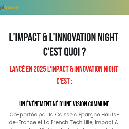
French Tech Visa
L'impact & l'innovation night 
c'est quoi ?
Lancé en 2025 L'inpact & innovation night 
c'est :
Un événement né d’une vision commune
Co-portée par la Caisse d’Épargne Hauts-
de-France et La French Tech Lille, Impact & 