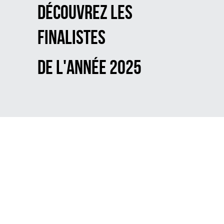
Découvrez les 
finalistes 
de l'année 2025